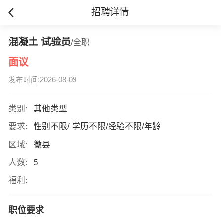
招聘详情
混凝土 试验员
/全职
面议
发布时间:2026-08-09
类别:
其他类型
要求:
性别不限/ 学历不限/经验不限/年龄
区域:
徽县
人数:
5
福利:
职位要求