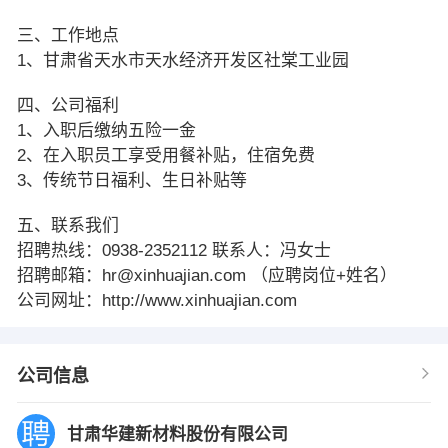
三、工作地点
1、甘肃省天水市天水经济开发区社棠工业园
四、公司福利
1、入职后缴纳五险一金
2、在入职员工享受用餐补贴，住宿免费
3、传统节日福利、生日补贴等
五、联系我们
招聘热线：0938-2352112 联系人：冯女士
招聘邮箱：hr@xinhuajian.com （应聘岗位+姓名）
公司网址：http://www.xinhuajian.com
公司信息
甘肃华建新材料股份有限公司