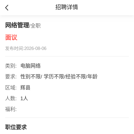
招聘详情
网络管理
/全职
面议
发布时间:2026-08-06
类别:
电脑网络
要求:
性别不限/ 学历不限/经验不限/年龄
区域:
辉县
人数:
1人
福利:
职位要求