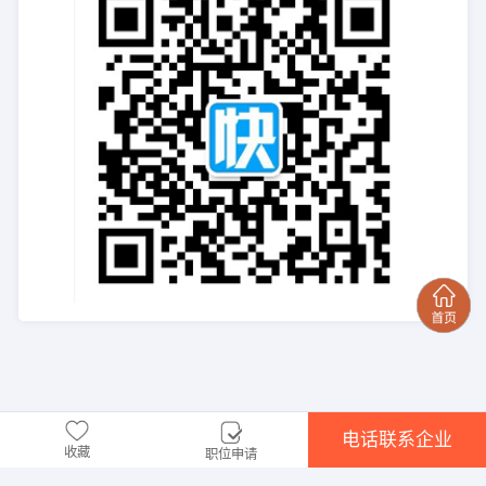
电话联系企业
收藏
职位申请