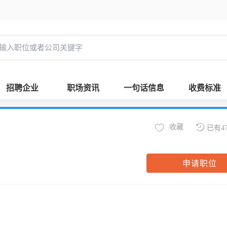
招聘企业
职场资讯
一句话信息
收费标准
收藏
已有4
申请职位