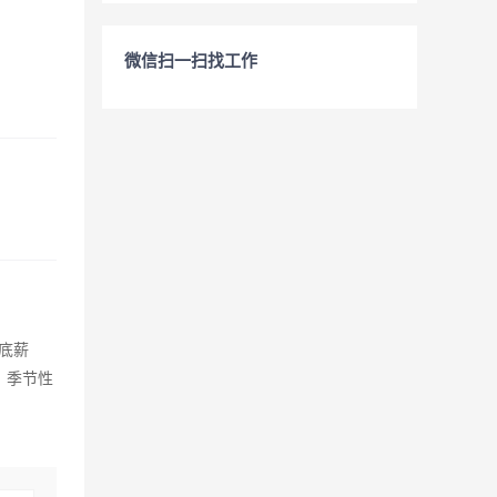
微信扫一扫找工作
底薪
、季节性