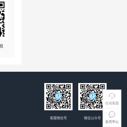
息
在线客服
客服微信号
微信公众号
会员中心