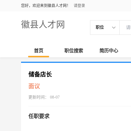
您好，欢迎来到徽县人才网！
请登录
徽县人才网
职位
首页
职位搜索
简历中心
储备店长
面议
更新时间： 08-07
任职要求