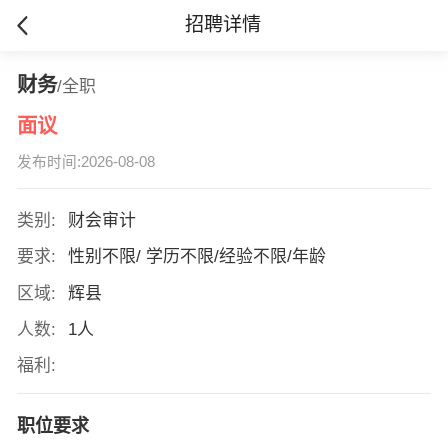
招聘详情
财务
/全职
面议
发布时间:2026-08-08
类别:
财会审计
要求:
性别不限/ 学历不限/经验不限/年龄
区域:
辉县
人数:
1人
福利:
职位要求