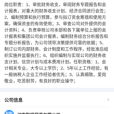
岗位职责：1、审批财务收支，审阅财务专题报告和会
计报表，对重大的财务收支计划、经济合同进行会签；
2、编制预算和执行预算，参与拟订资金筹措和使用方
案，确保资金的有效使用；3、审查公司对外提供的会
计资料；4、负责审核公司本部和各下属单位上报的会
计报表和集团公司会计报表，编制财务综合分析报告和
专题分析报告，为公司领导决策提供可靠的依据；5、
制订公司内部财务、会计制度和工作程序，经批准后组
织实施并监督执行；6、组织编制与实现公司的财务收
支计划、信贷计划与成本费用计划。任职资格：1、会
计相关专业，大专以上学历；2、5年以上工作经验，有
一般纳税人企业工作经验者优先；3、认真细致，爱岗
敬业，吃苦耐劳，有良好的职业操守；
公司信息